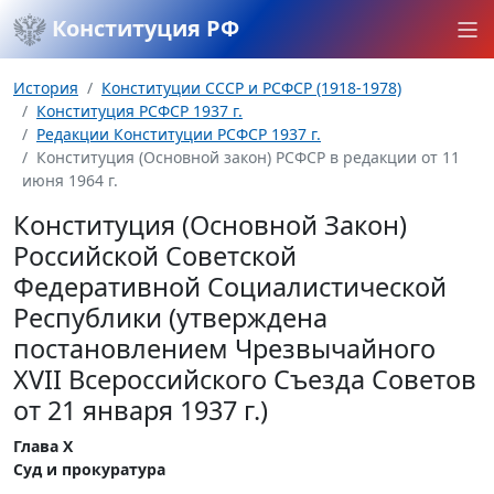
Конституция РФ
История
Конституции СССР и РСФСР (1918-1978)
Конституция РСФСР 1937 г.
Редакции Конституции РСФСР 1937 г.
Конституция (Основной закон) РСФСР в редакции от 11
июня 1964 г.
Конституция (Основной Закон)
Российской Советской
Федеративной Социалистической
Республики (утверждена
постановлением Чрезвычайного
XVII Всероссийского Съезда Советов
от 21 января 1937 г.)
Глава Х
Суд и прокуратура