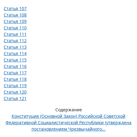
Статья 107
Статья 108
Статья 109
Статья 110
Статья 111
Статья 112
Статья 113
Статья 114
Статья 115
Статья 116
Статья 117
Статья 118
Статья 119
Статья 120
Статья 121
Содержание
Конституция (Основной Закон) Российской Советской
Федеративной Социалистической Республики (утверждена
постановлением Чрезвычайного...