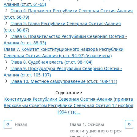
Алания (ст.ст. 61-65)
Глава 4. Парламент Республики Северная Осетия-Алания
(ст.ст. 66-79)
Глава 5. Глава Республики Северная Осетия-Алания
(ст.ст. 80-87)
Глава 6. Правительство Республики Северная Осетия -
Алания (ст.ст. 88-93)
Глава 7. Комитет конституционного надзора Республики
Северная Осетия-Алания (ст.ст. 94-97) (исключена)
Глава 8. Судебная власть (ст.ст. 98-104)
Глава 9. Прокуратура Республики Северная Осетия -
Алания (ст.ст. 105-107)
Глава 10. Местное самоуправление (ст.ст. 108-111)
Содержание
Конституция Республики Северная Осетия-Алания (принята
Верховным Советом Республики Северная Осетия 12 ноября
1994 г.) (с...
Назад
Глава 1. Основы
конституционного строя