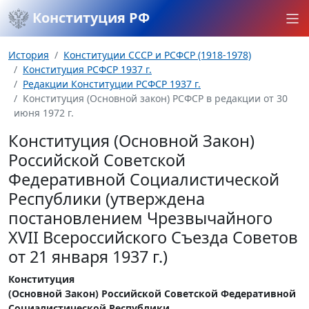
Конституция РФ
История
Конституции СССР и РСФСР (1918-1978)
Конституция РСФСР 1937 г.
Редакции Конституции РСФСР 1937 г.
Конституция (Основной закон) РСФСР в редакции от 30
июня 1972 г.
Конституция (Основной Закон)
Российской Советской
Федеративной Социалистической
Республики (утверждена
постановлением Чрезвычайного
XVII Всероссийского Съезда Советов
от 21 января 1937 г.)
Конституция
(Основной Закон) Российской Советской Федеративной
Социалистической Республики