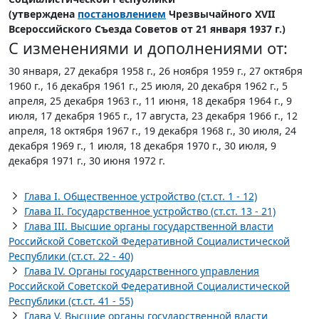
(утверждена
постановлением
Чрезвычайного XVII
Всероссийского Съезда Советов от 21 января 1937 г.)
С изменениями и дополнениями от:
30 января, 27 декабря 1958 г., 26 ноября 1959 г., 27 октября
1960 г., 16 декабря 1961 г., 25 июля, 20 декабря 1962 г., 5
апреля, 25 декабря 1963 г., 11 июня, 18 декабря 1964 г., 9
июля, 17 декабря 1965 г., 17 августа, 23 декабря 1966 г., 12
апреля, 18 октября 1967 г., 19 декабря 1968 г., 30 июля, 24
декабря 1969 г., 1 июля, 18 декабря 1970 г., 30 июля, 9
декабря 1971 г., 30 июня 1972 г.
Глава I. Общественное устройство (ст.ст. 1 - 12)
Глава II. Государственное устройство (ст.ст. 13 - 21)
Глава III. Высшие органы государственной власти
Российской Советской Федеративной Социалистической
Республики (ст.ст. 22 - 40)
Глава IV. Органы государственного управления
Российской Советской Федеративной Социалистической
Республики (ст.ст. 41 - 55)
Глава V. Высшие органы государственной власти